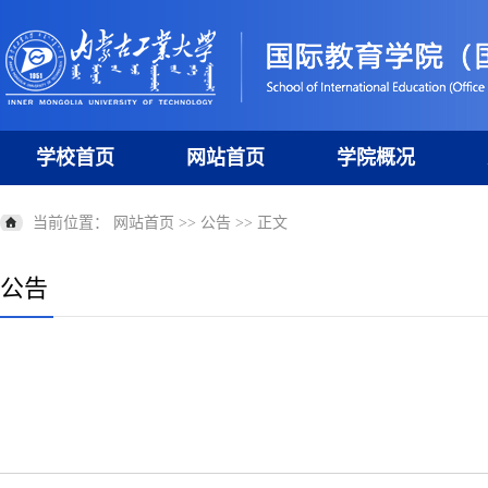
学校首页
网站首页
学院概况
当前位置：
网站首页
>>
公告
>> 正文
公告