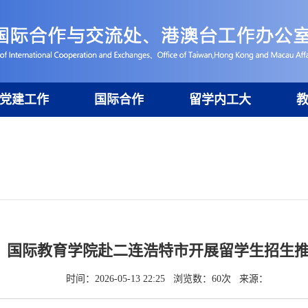
党建工作
国际合作
留学内工大
国际教育学院赴二连浩特市开展留学生招生
时间：2026-05-13 22:25 浏览数：
60
次 来源：