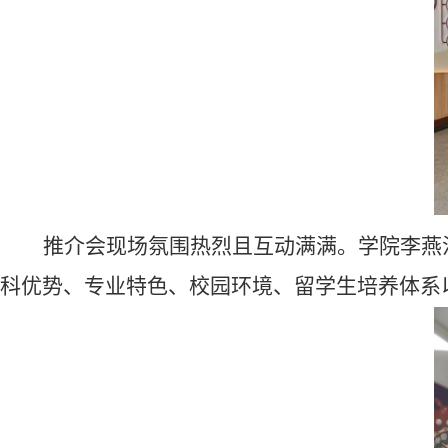
推介会现场氛围热烈且互动满满。学院李
燕
科优势、专业特色、校园环境、留学生培养体系