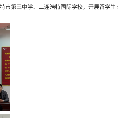
特市第三中学、二连浩特国际学校，开展留学生