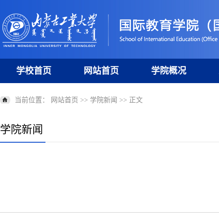
学校首页
网站首页
学院概况
当前位置：
网站首页
>>
学院新闻
>> 正文
学院新闻