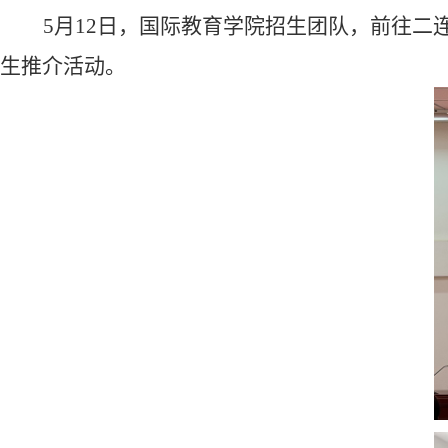
5月12日，国际教育学院
招生团队
，前往二
生推介活动。