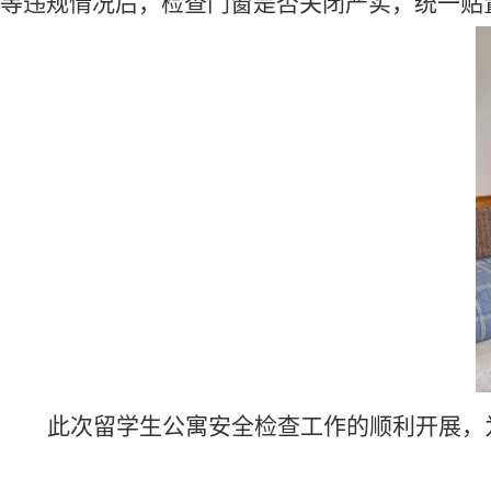
等违规情况后，检查门窗是否关闭严实，统一贴
此次留学生公寓安全检查工作的顺利开展，