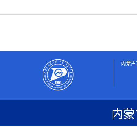
内蒙古
内蒙