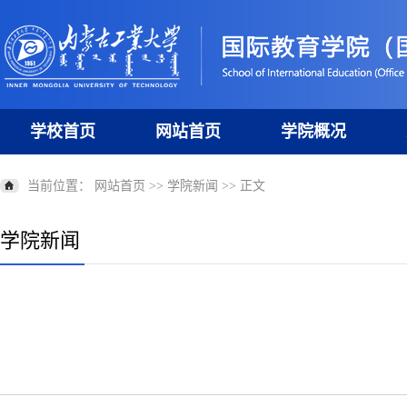
学校首页
网站首页
学院概况
当前位置：
网站首页
>>
学院新闻
>> 正文
学院新闻