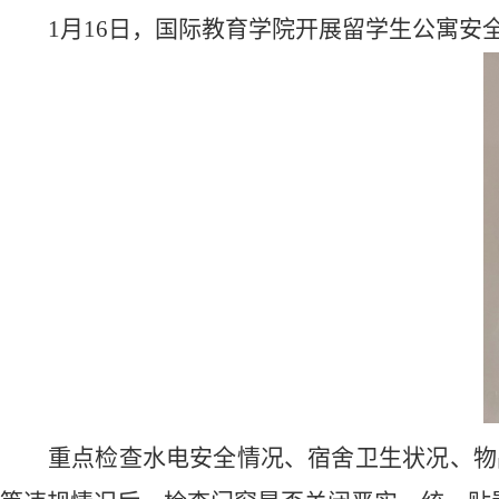
1月16日，国际教育学院开展留学生公寓安
重点检查水电安全情况、宿舍卫生状况、物